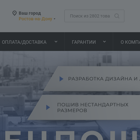
Ваш город
Ростов-на-Дону
ОПЛАТА/ДОСТАВКА
ГАРАНТИИ
О КОМП