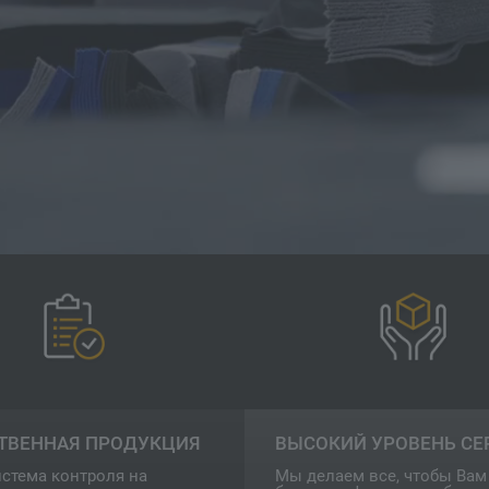
ТВЕННАЯ ПРОДУКЦИЯ
ВЫСОКИЙ УРОВЕНЬ СЕ
стема контроля на
Мы делаем все, чтобы Вам