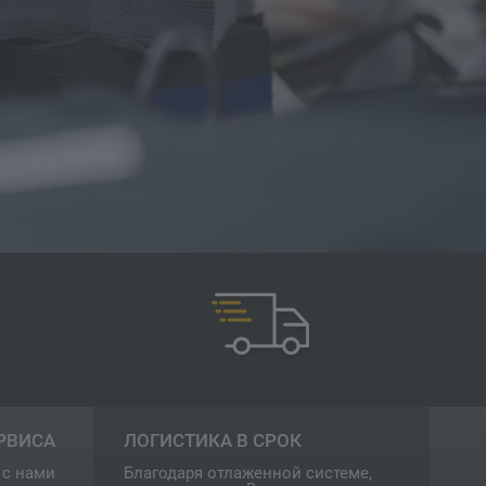
РВИСА
ЛОГИСТИКА В СРОК
 с нами
Благодаря отлаженной системе,