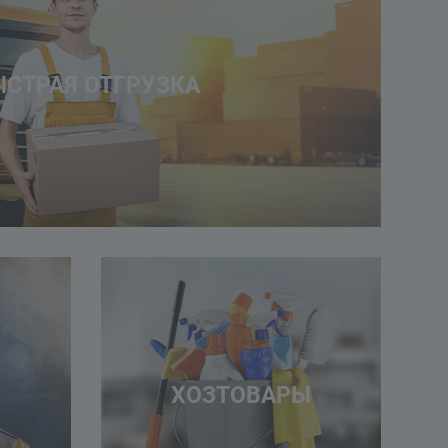
ЫСТРАЯ ОТГРУЗКА
ХОЗТОВАРЫ