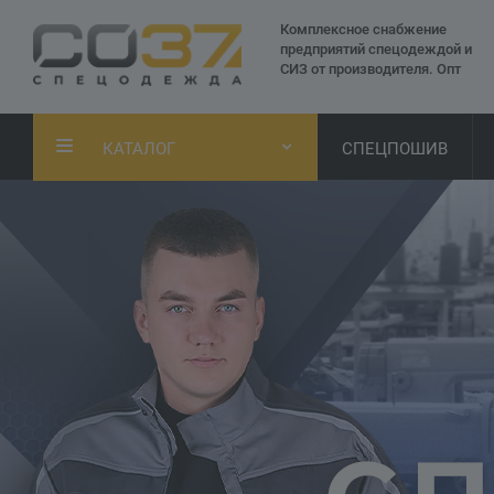
Комплексное снабжение
предприятий спецодеждой и
СИЗ от производителя. Опт
КАТАЛОГ
СПЕЦПОШИВ