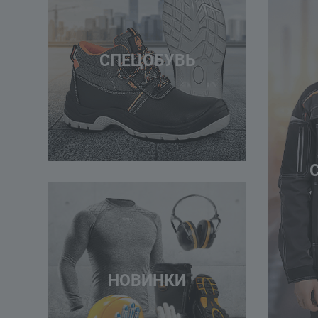
СПЕЦОБУВЬ
НОВИНКИ